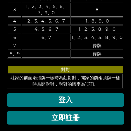
1、2、3、4、5、6、
3
8
7、9、0
4
2、3、4、5、6、7
1、8、9、0
5
4、5、6、7
1、2、3、8、9、0
6
6、7
1、2、3、4、5、8、9、0
7
停牌
8、9
停牌
對對
莊家的前面兩張牌一樣時為莊對對，閒家的前兩張牌一樣
時為閒對對，對對的賠率為1賠11。
登入
立即註冊