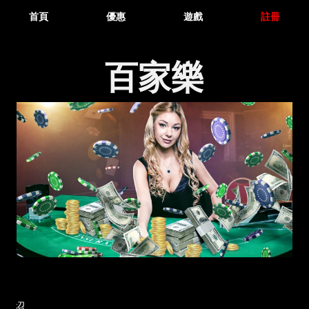
首頁
優惠
遊戲
註冊
百家樂
百家樂介紹。 百