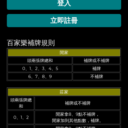
登入
立即註冊
百家樂補牌規則
閒家
頭兩張牌總和
補牌或不補牌
0、1、2、3、4、5
補牌
6、7、8、9
不補牌
莊家
頭兩張牌總
補牌或不補牌
和
閒家拿8、9點不補牌，
0、1、2
閒家加到其他點數，補牌。