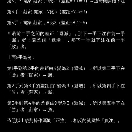
第3手：閒家-莊家，9比0（差距=9-0=9）→這時候開始下注
第4手：莊家-閒家，7比4（差距=7-4=3）
第5手：閒家-莊家，8比2（差距=8-2=6）
＊若前二手之間的差距「遞減」，那下一手下注在前一手
「勝」者；若差距「遞增」，那下一手就下注在前一手
「敗」者。
上面5手為例：
第1手到第2手的差距由4變為2（遞減），所以第三手下在
「勝」者（閒家）→ 勝。
第2手到第3手的差距由2變為9（遞增），所以第四手下在
「敗」者（莊家）→ 勝。
第3手到第4手的差距由9變為3（遞減），所以第五手下在
「勝」者（莊家）→ 負。
依照以上規則操作屬於「正注」，相反的就屬於「負注」。