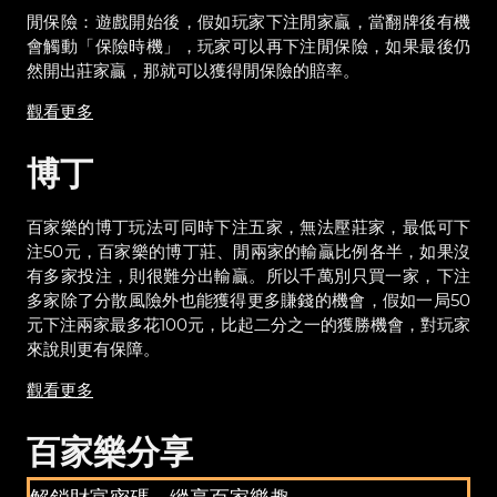
閒保險：遊戲開始後，假如玩家下注閒家贏，當翻牌後有機
會觸動「保險時機」，玩家可以再下注閒保險，如果最後仍
然開出莊家贏，那就可以獲得閒保險的賠率。
觀看更多
博丁
百家樂的博丁玩法可同時下注五家，無法壓莊家，最低可下
注50元，百家樂的博丁莊、閒兩家的輸贏比例各半，如果沒
有多家投注，則很難分出輸贏。所以千萬別只買一家，下注
多家除了分散風險外也能獲得更多賺錢的機會，假如一局50
元下注兩家最多花100元，比起二分之一的獲勝機會，對玩家
來說則更有保障。
觀看更多
百家樂分享