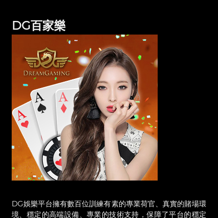
DG百家樂
DG娛樂平台擁有數百位訓練有素的專業荷官、真實的賭場環
境、穩定的高端設備、專業的技術支持，保障了平台的穩定