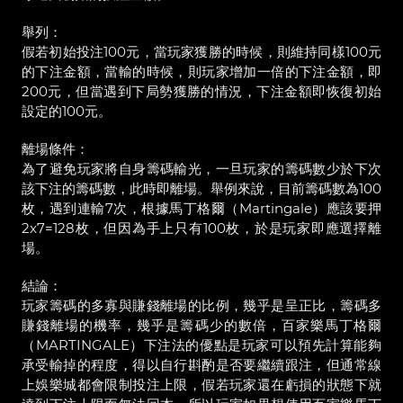
舉列：
假若初始投注100元，當玩家獲勝的時候，則維持同樣100元
的下注金額，當輸的時候，則玩家增加一倍的下注金額，即
200元，但當遇到下局勢獲勝的情況，下注金額即恢復初始
設定的100元。
離場條件：
為了避免玩家將自身籌碼輸光，一旦玩家的籌碼數少於下次
該下注的籌碼數，此時即離場。舉例來說，目前籌碼數為100
枚，遇到連輸7次，根據馬丁格爾（Martingale）應該要押
2x7=128枚，但因為手上只有100枚，於是玩家即應選擇離
場。
結論：
玩家籌碼的多寡與賺錢離場的比例，幾乎是呈正比，籌碼多
賺錢離場的機率，幾乎是籌碼少的數倍，百家樂馬丁格爾
（MARTINGALE）下注法的優點是玩家可以預先計算能夠
承受輸掉的程度，得以自行斟酌是否要繼續跟注，但通常線
上娛樂城都會限制投注上限，假若玩家還在虧損的狀態下就