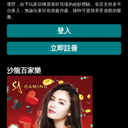
運營，給予玩家彷彿置身於現場的絕妙體驗。並且支持多平
台接入，無論玩家目前身處何處，隨時可盡情享受遊戲的樂
趣。
登入
立即註冊
沙龍百家樂