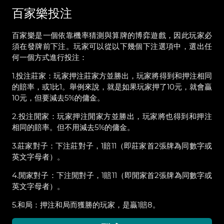
百家樂投注
百家樂是一個依靠機率猜測與算牌的博弈遊戲，因此玩家必
須在發牌前下注。玩家可以從以下幾個下注選項中，選出任
何一個方式進行投注：
1.投注莊家：玩家押注莊家方並勝出，玩家將得到和押注相同
的賠率，或1比1。舉例來說，就是如果玩家押了10元，就會贏
10元，但要減去5%的傭金。
2.投注閒家：玩家押注閒家方並勝出，玩家將也得到和押注
相同的賠率。但不用減去5%的傭金。
3.莊家對子：下注莊對子，1賠11（即莊家首2張牌為同數字或
英文字母者）。
4.閒家對子：下注閒對子，1賠11（即閒家首2張牌為同數字或
英文字母者）。
5.和局：押注和局而獲勝的玩家，是贏1賠8。