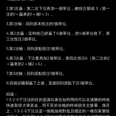
2.第1次贏：第二次下注再加一個單位，總投注變成 3（第一
注的1＋贏來的1＋補1＝3）。
3.第1次輸：回到原本投注的1個單位。
4.第2次贏：這時候已經贏了6個單位，把4個單位收下，第
三次投注2個單位。
5.第2次輸：回到原點投注1個單位。
6.第3次贏：下注量再加2個單位，第四次投注6（第二注的2
＋贏來的2＋補2＝6）。
7.第3次輸：回到原點投注1個單位。
8.四個步驟都贏了之後，直接回到原點下注1個單位。
結論：
1-3-2-6下注法的目的是讓玩家在短時間內可以在連勝的時候
快速取得大筆資金，而不至於在輸的時候損失太慘重，換言
之，1-3-2-6下注法是一個風險相對低且穩定的一種百家樂投