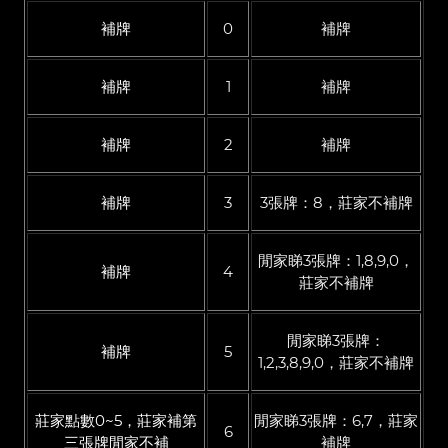
補牌
0
補牌
補牌
1
補牌
補牌
2
補牌
補牌
3
3張牌：8，莊家不補牌
閒家睇3張牌：1,8,9,0，
補牌
4
莊家不補牌
閒家睇3張牌：
補牌
5
1,2,3,8,9,0，莊家不補牌
莊家點數0~5，莊家補第
閒家睇3張牌：6,7，莊家
6
三張牌閒家不補
補牌