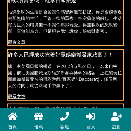
解鎖財富密碼，縱享百家樂趣
枯燥乏味的生活是否曾讓你感覺到迷茫彷徨。你是否感覺過
去那無聊的生活，千篇一律的重複，空空蕩蕩的錢包，生活
壓力巨大的環境無一不讓你壓抑難受。你無數次的想改變，
卻一直無能為力。但是現在我告訴你，解鎖財富密...
觀看文章
許多人已經成功靠著好贏娛樂城發家致富了！
據一家美國日報的報道，在2012年5月24日，一名來自中
國，前往美國賭城拉斯維加斯參與博弈的賭客，正在暢玩拉
斯維加斯最聞名的博彩遊戲“百家樂”(Baccarat)，僅僅用一
天的時間，就從賭場手中贏下了...
觀看文章
人生苦短，何不來好贏娛樂城及時行樂！
在這個娛樂至上的時代，玩樂是人們生活中必不可少的重
首頁
優惠
客服
登入
註冊
心。生容易，活容易，生活卻並不容易，閒暇時候賭兩把，