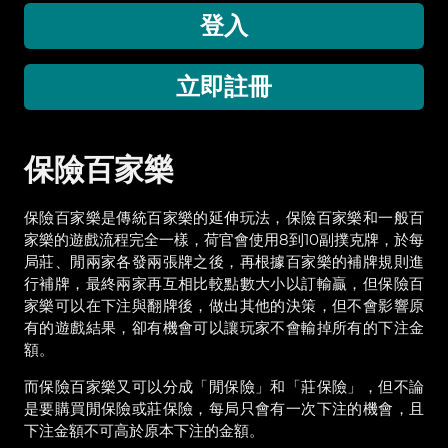
登入
立即註冊
保險百家樂
保險百家樂是傳統百家樂的延伸玩法，保險百家樂和一般百
家樂的遊戲流程完全一樣，荷官會使用8到10副撲克牌，於每
局莊、閒兩家各發兩張牌之後，再根據百家樂的補牌規則進
行補牌，最終兩家再互相比較點數大小以訂輸贏，但保險百
家樂可以在下注與翻牌後，做出其他的決策，但不會影響原
有的遊戲結果，卻有機會可以讓玩家不會輸掉所有的下注金
額。
而保險百家樂又可以分成「閒保險」和「莊保險」，但不論
是要購買閒保險或莊保險，每局只會有一次下注的機會，且
下注金額不可高於原本下注的金額。