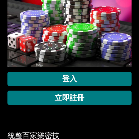
登入
立即註冊
統整百家樂密技