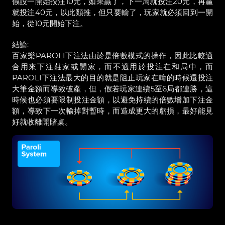
假設一開始投注10元，如果贏了，下一局就投注20元，再贏
就投注40元，以此類推，但只要輸了，玩家就必須回到一開
始，從10元開始下注。
結論:
百家樂PAROLI下注法由於是倍數模式的操作，因此比較適
合用來下注莊家或閒家，而不適用於投注在和局中，而
PAROLI下注法最大的目的就是阻止玩家在輸的時候還投注
大筆金額而導致破產，但，假若玩家連續5至6局都連勝，這
時候也必須要限制投注金額，以避免持續的倍數增加下注金
額，導致下一次輸掉對暫時，而造成更大的虧損，最好能見
好就收離開賭桌。