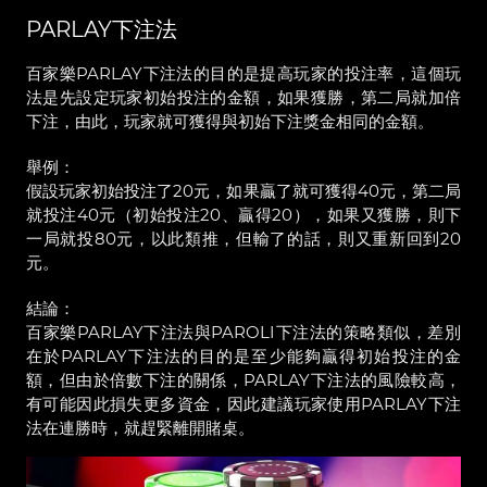
PARLAY下注法
百家樂PARLAY下注法的目的是提高玩家的投注率，這個玩
法是先設定玩家初始投注的金額，如果獲勝，第二局就加倍
下注，由此，玩家就可獲得與初始下注獎金相同的金額。
舉例：
假設玩家初始投注了20元，如果贏了就可獲得40元，第二局
就投注40元（初始投注20、贏得20），如果又獲勝，則下
一局就投80元，以此類推，但輸了的話，則又重新回到20
元。
結論：
百家樂PARLAY下注法與PAROLI下注法的策略類似，差別
在於PARLAY下注法的目的是至少能夠贏得初始投注的金
額，但由於倍數下注的關係，PARLAY下注法的風險較高，
有可能因此損失更多資金，因此建議玩家使用PARLAY下注
法在連勝時，就趕緊離開賭桌。