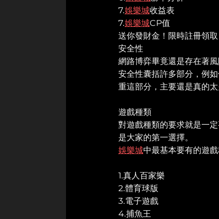
7.
娛樂城
收益表
7.
娛樂城
CP值
送你發財金！限時註冊領取
安全性
網路博弈畢竟還是存在著風
安全性囊括許多部分，例如
重這部分，主要還是真的太
遊戲種類
對遊戲種類的要求就是一定
是大家的第一選擇。
娛樂城
中最基本要有的遊戲
1.真人百家樂
2.體育球版
3.電子遊戲
4.捕魚王