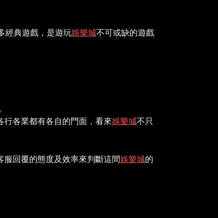
多經典遊戲，是遊玩
娛樂城
不可或缺的遊戲
。
各行各業都有各自的門面，看來
娛樂城
不只
客服回覆的態度及效率來判斷這間
娛樂城
的