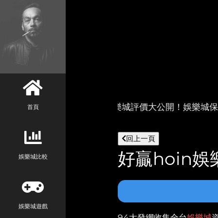
好贏hoin娛樂城評價大公開！娛樂城保證出金
首頁
回上一頁
好贏hoin
娛樂城比較
娛樂城遊戲
94大發網收集全台
娛樂城