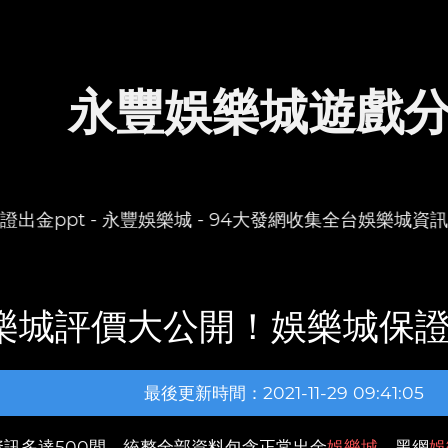
永豐娛樂城遊戲
ppt - 永豐娛樂城 - 94大發網收集全台娛樂城
娛樂城評價大公開！娛樂城保證
最後更新時間：2021-11-29 09:41:05
資訊多達500間，統整全部資料包含正常出金
娛樂城
、黑網
娛