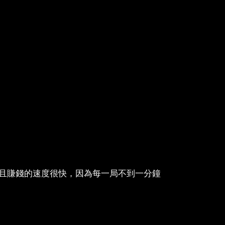
而且賺錢的速度很快，因為每一局不到一分鐘