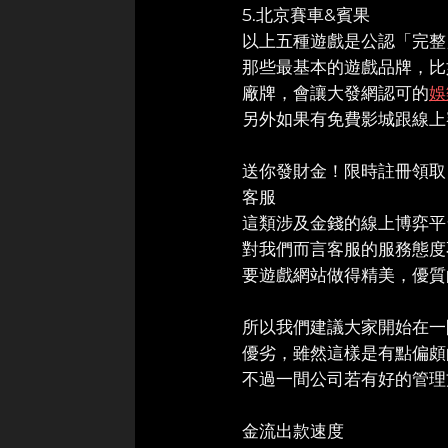
5.北京賽車&賓果
以上五種遊戲是公認「完整
那些最基本的遊戲品牌，比
廠牌，會讓大發網認可的
娛
另外如果有免費影城跟線上
送你發財金！限時註冊領取
客服
這類涉及金錢的線上博弈平
對我們而言客服的服務態度
要遊戲網站做得精美，優質
所以我們建議大家開始在一
優劣，雖然這樣是有點偏頗
不過一間公司若有好的管理
金流出款速度