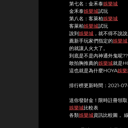
第七名：金禾泰
娛樂城
金禾泰
娛樂城
試玩
第八名：客萊柏
娛樂城
客萊柏
娛樂城
試玩
說到
娛樂城
，就不得不說說
薦新手玩家們指定的
娛樂城
的就讓人火大了。
到底是不是內神通外鬼呢??這
敢拍胸推薦的
娛樂城
就是H
這也就是為什麼HOYA
娛樂
排行榜更新時間：2021-07
送你發財金！限時註冊領取
娛樂城
比較表
各類
娛樂城
資訊比較圖， 