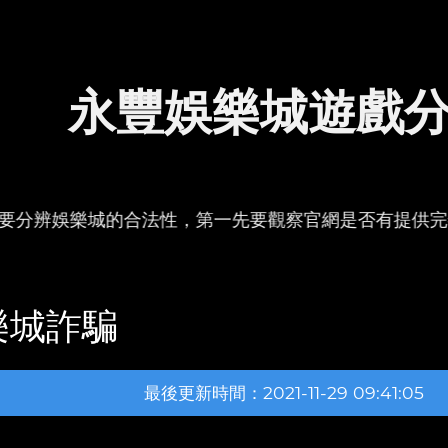
永豐娛樂城遊戲
 想要分辨娛樂城的合法性，第一先要觀察官網是否有提供
樂城詐騙
最後更新時間：2021-11-29 09:41:05