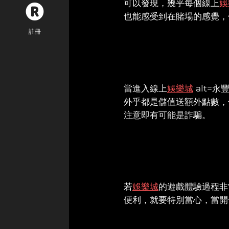
可以發現，幾乎每個線上
娛
也能感受到在賭場的感覺，
註冊
當進入線上
娛樂城
alt=永
外乎都是儲值送額外點數，
注意即有可能是詐騙。
若
娛樂城
的遊戲體驗過程非
便利，就要特別當心，當開