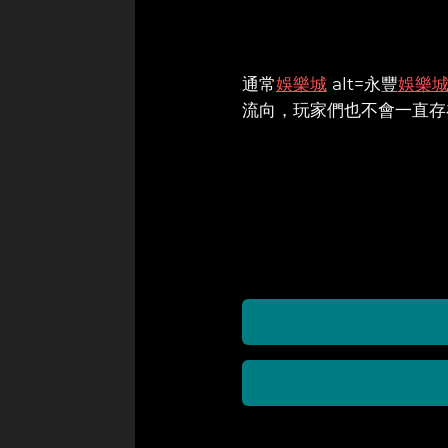
通常
娛樂城
alt=永豐
娛樂
流向，玩家們也不會一直存