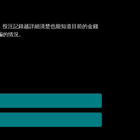
，投注記錄越詳細清楚也能知道目前的金錢
騙的情況。