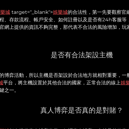
娛樂城
target="_blank">
娛樂城
的合法性，第一先要觀察官
程、存款流程、帳戶安全、如何註冊以及是否有24h客服等
官網上提供的資訊不夠完整，那代表不合法的風險增加，玩
是否有合法架設主機
的博弈活動，所以主機是否架設於合法地方就相對重要，一
城
平台，將主機設置於其他合法的國家，正常合法的線上
娛
鍵之一。
真人博弈是否真的是對賭？