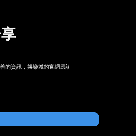
分享
完善的資訊，娛樂城的官網應該要包含如何儲值、轉帳流程