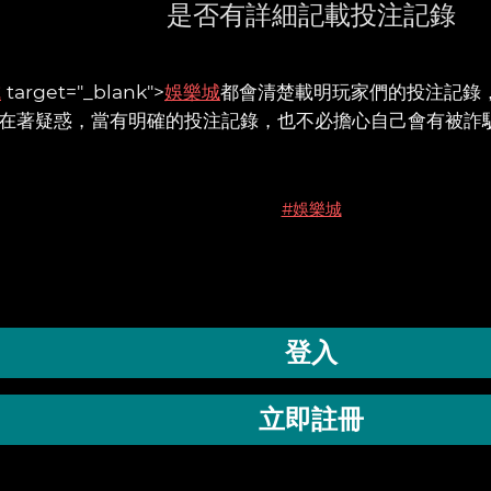
是否有詳細記載投注記錄
城
target="_blank">
娛樂城
都會清楚載明玩家們的投注記錄
在著疑惑，當有明確的投注記錄，也不必擔心自己會有被詐
#娛樂城
登入
立即註冊