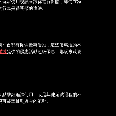
人玩家使用視訊來跟你進行對賭，即使在家
的行為是很明顯的違法。
間平台都有提供優惠活動，這些優惠活動不
樂城
提供的優惠活動超級優惠，那玩家就要
個點擊鈕無法使用，或是其他遊戲過程的不
更可能牽扯到資金的流動。