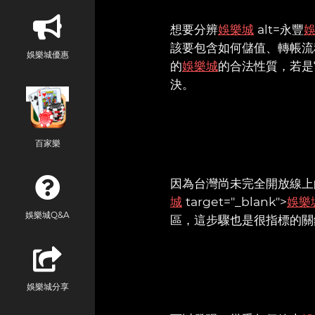
想要分辨
娛樂城
alt=永豐
該要包含如何儲值、轉帳流
娛樂城優惠
的
娛樂城
的合法性質，若是
決。
百家樂
因為台灣尚未完全開放線上
城
target="_blank">
娛樂
娛樂城Q&A
區，這步驟也是很指標的關
娛樂城分享